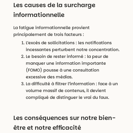
Les causes de la surcharge
informationnelle
La fatigue informationnelle provient
principalement de trois facteurs :
L’excès de sollicitations : les notifications
incessantes perturbent notre concentration.
Le besoin de rester informé : la peur de
manquer une information importante
(FOMO) pousse à une consultation
excessive des médias.
La difficulté à filtrer l’information : face à un
volume massif de contenus, il devient
compliqué de distinguer le vrai du faux.
Les conséquences sur notre bien-
être et notre efficacité