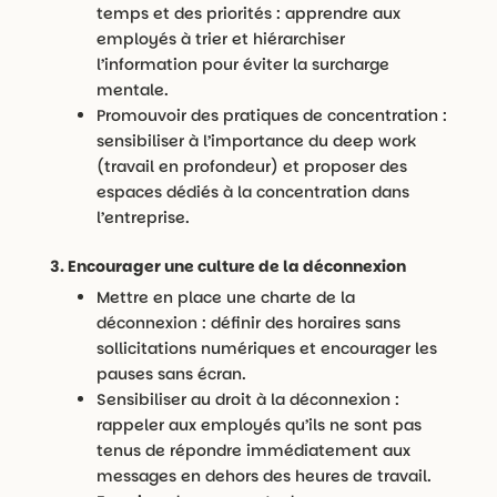
temps et des priorités : apprendre aux
employés à trier et hiérarchiser
l’information pour éviter la surcharge
mentale.
Promouvoir des pratiques de concentration :
sensibiliser à l’importance du deep work
(travail en profondeur) et proposer des
espaces dédiés à la concentration dans
l’entreprise.
3. Encourager une culture de la déconnexion
Mettre en place une charte de la
déconnexion : définir des horaires sans
sollicitations numériques et encourager les
pauses sans écran.
Sensibiliser au droit à la déconnexion :
rappeler aux employés qu’ils ne sont pas
tenus de répondre immédiatement aux
messages en dehors des heures de travail.