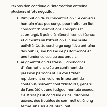
L’exposition continue à l’information entraîne
plusieurs effets négatifs :
Diminution de la concentration : Le cerveau
humain n’est pas conçu pour traiter un flot
constant d’informations. Lorsqu’il est
submergé, il peine à hiérarchiser les tâches
et à maintenir l’attention sur une seule
activité. Cette surcharge cognitive entraîne
des oublis, une baisse de performance et
une tendance accrue aux erreurs.
Augmentation du stress : L’abondance
d’informations crée un sentiment de
pression permanent. Devoir traiter
rapidement un volume important de
contenus, souvent contradictoires, génère
de l’anxiété et une fatigue mentale accrue.
Ce stress peut conduire à une irritabilité
accrue, des troubles du sommeil et, à long
terme, un risque de burn-out.