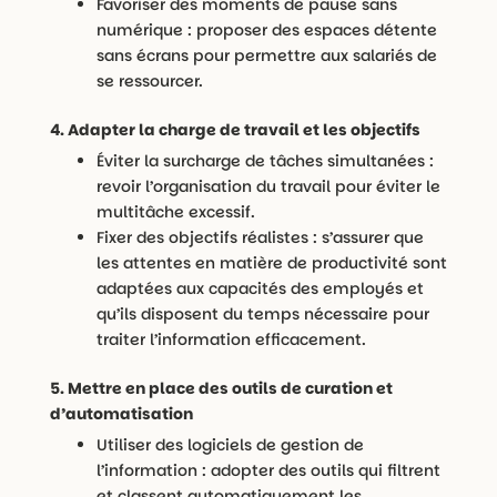
Favoriser des moments de pause sans
numérique : proposer des espaces détente
sans écrans pour permettre aux salariés de
se ressourcer.
4. Adapter la charge de travail et les objectifs
Éviter la surcharge de tâches simultanées :
revoir l’organisation du travail pour éviter le
multitâche excessif.
Fixer des objectifs réalistes : s’assurer que
les attentes en matière de productivité sont
adaptées aux capacités des employés et
qu’ils disposent du temps nécessaire pour
traiter l’information efficacement.
5. Mettre en place des outils de curation et
d’automatisation
Utiliser des logiciels de gestion de
l’information : adopter des outils qui filtrent
et classent automatiquement les