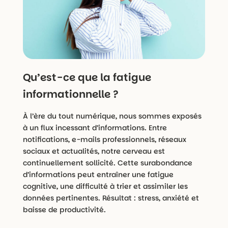
Qu’est-ce que la fatigue
informationnelle ?
À l’ère du tout numérique, nous sommes exposés
à un flux incessant d’informations. Entre
notifications, e-mails professionnels, réseaux
sociaux et actualités, notre cerveau est
continuellement sollicité. Cette surabondance
d’informations peut entraîner une fatigue
cognitive, une difficulté à trier et assimiler les
données pertinentes. Résultat : stress, anxiété et
baisse de productivité.