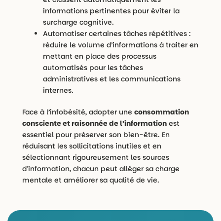
informations pertinentes pour éviter la
surcharge cognitive.
Automatiser certaines tâches répétitives :
réduire le volume d’informations à traiter en
mettant en place des processus
automatisés pour les tâches
administratives et les communications
internes.
Face à l’infobésité, adopter une
consommation
consciente et raisonnée de l’information
est
essentiel pour préserver son bien-être. En
réduisant les sollicitations inutiles et en
sélectionnant rigoureusement les sources
d’information, chacun peut alléger sa charge
mentale et améliorer sa qualité de vie.