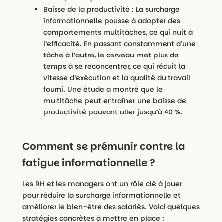
Baisse de la productivité : La surcharge
informationnelle pousse à adopter des
comportements multitâches, ce qui nuit à
l’efficacité. En passant constamment d’une
tâche à l’autre, le cerveau met plus de
temps à se reconcentrer, ce qui réduit la
vitesse d’exécution et la qualité du travail
fourni. Une étude a montré que le
multitâche peut entraîner une baisse de
productivité pouvant aller jusqu’à 40 %.
Comment se prémunir contre la
fatigue informationnelle ?
Les RH et les managers ont un rôle clé à jouer
pour réduire la surcharge informationnelle et
améliorer le bien-être des salariés. Voici quelques
stratégies concrètes à mettre en place :