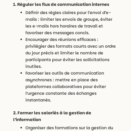
1. Réguler les flux de communication internes
Définir des règles claires pour l’envoi d’e-
mails : limiter les envois de groupe, éviter
les e-mails hors horaires de travail et
favoriser des messages concis.
Encourager des réunions efficaces :
privilégier des formats courts avec un ordre
du jour précis et limiter le nombre de
participants pour éviter les sollicitations
inutiles.
Favoriser les outils de communication
asynchrones : mettre en place des
plateformes collaboratives pour éviter
l’urgence constante des échanges
instantanés.
2. Former les salariés à la gestion de
l’information
Organiser des formations sur la gestion du