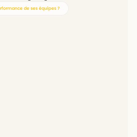
erformance de ses équipes ?